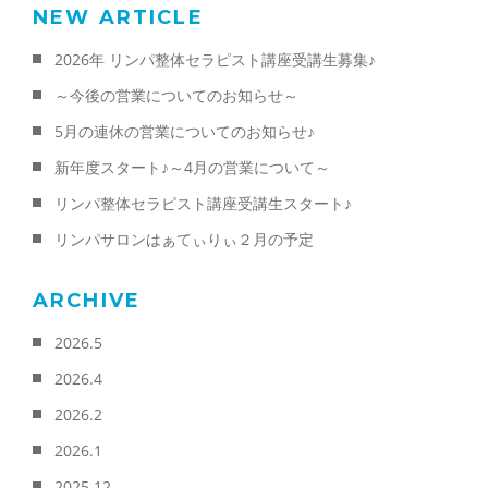
NEW ARTICLE
2026年 リンパ整体セラピスト講座受講生募集♪
～今後の営業についてのお知らせ～
5月の連休の営業についてのお知らせ♪
新年度スタート♪～4月の営業について～
リンパ整体セラピスト講座受講生スタート♪
リンパサロンはぁてぃりぃ２月の予定
ARCHIVE
2026.5
2026.4
2026.2
2026.1
2025.12