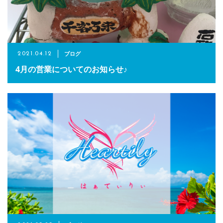
予約サイトからの予約
RESERVE
ブログ
2021.04.12
4月の営業についてのお知らせ♪
LINEからのご予約
友だち追加はこちら