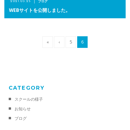
ブログ
2021.03.25
WEBサイトを公開しました。
«
‹
5
6
CATEGORY
スクールの様子
お知らせ
ブログ