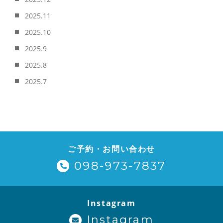
2025.11
2025.10
2025.9
2025.8
2025.7
ご予約・お問い合わせ
098-973-7837
Instagram
Instagram