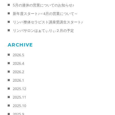
5月の連休の営業についてのお知らせ♪
新年度スタート♪～4月の営業について～
リンパ整体セラピスト講座受講生スタート♪
リンパサロンはぁてぃりぃ２月の予定
ARCHIVE
2026.5
2026.4
2026.2
2026.1
2025.12
2025.11
2025.10
2025.9