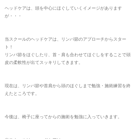
ヘッドケアは、頭を中心にほぐしていくイメージがあります
が・・・
当スクールのヘッドケアは、リンパ節のアプローチからスター
ト！
リンパ節をほぐしたり、首・肩も合わせてほぐしをすることで頭
皮の柔軟性が出てスッキリしてきます。
現在は、リンパ節や首肩から頭のほぐしまで勉強・施術練習を終
えたところです。
今後は、椅子に座ってからの施術を勉強に入っていきます。