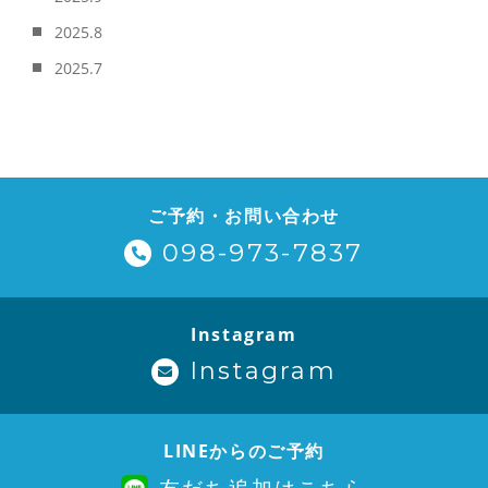
2025.8
2025.7
ご予約・お問い合わせ
098-973-7837
Instagram
Instagram
LINEからのご予約