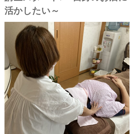
活かしたい～
予約サイトからの予約
RESERVE
LINEからのご予約
友だち追加はこちら