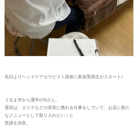
先日よりヘッドケアセラピスト講座に新規受講生がスタート♪
うるま市から通学のNさん。
普段は、エステなどの美容に携わる仕事をしていて、お店に新た
なメニューとして取り入れたい！と
受講を決意。