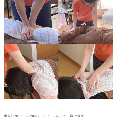
実技試験は、制限時間いっぱい使って丁寧に施術。