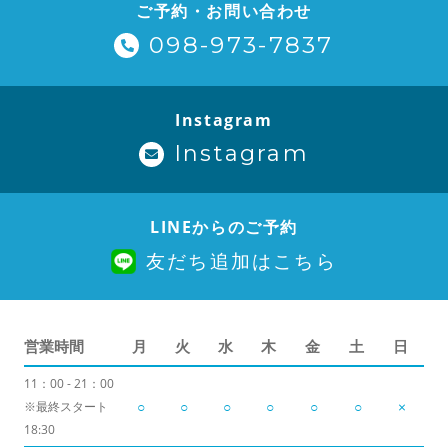
ご予約・お問い合わせ
098-973-7837
Instagram
Instagram
LINEからのご予約
友だち追加はこちら
営業時間
月
火
水
木
金
土
日
11：00 - 21：00
○
○
○
○
○
○
×
※最終スタート
18:30