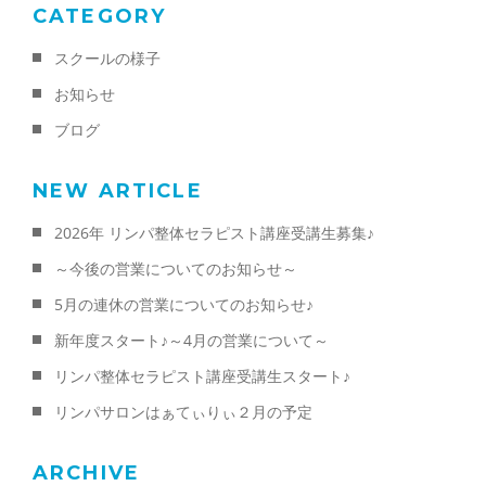
CATEGORY
スクールの様子
お知らせ
ブログ
NEW ARTICLE
2026年 リンパ整体セラピスト講座受講生募集♪
～今後の営業についてのお知らせ～
5月の連休の営業についてのお知らせ♪
新年度スタート♪～4月の営業について～
リンパ整体セラピスト講座受講生スタート♪
リンパサロンはぁてぃりぃ２月の予定
ARCHIVE