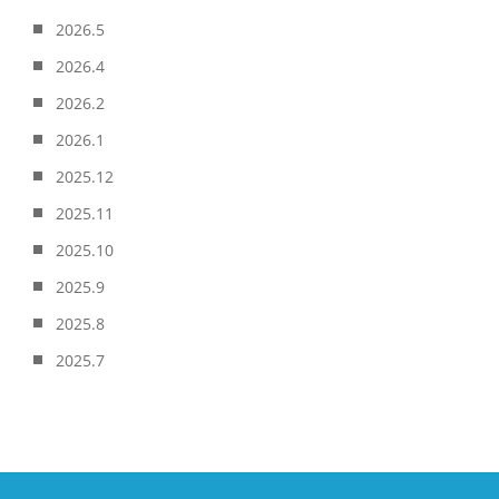
2026.5
2026.4
2026.2
2026.1
2025.12
2025.11
2025.10
2025.9
2025.8
2025.7