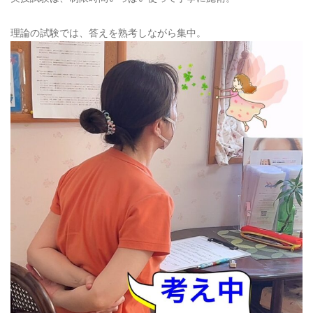
理論の試験では、答えを熟考しながら集中。