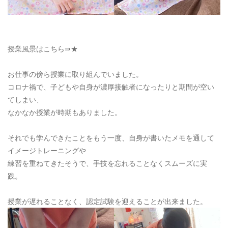
授業風景はこちら⇛
★
お仕事の傍ら授業に取り組んでいました。
コロナ禍で、子どもや自身が濃厚接触者になったりと期間が空い
てしまい、
なかなか授業が時期もありました。
それでも学んできたことをもう一度、自身が書いたメモを通して
イメージトレーニングや
練習を重ねてきたそうで、手技を忘れることなくスムーズに実
践。
授業が遅れることなく、認定試験を迎えることが出来ました。