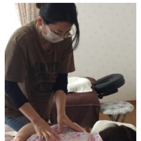
予約サイトからの予約
RESERVE
LINEからのご予約
友だち追加はこちら