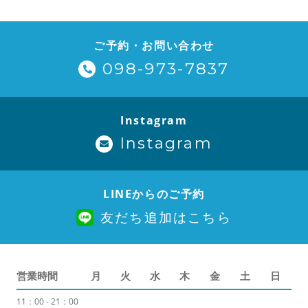
ご予約・お問い合わせ
098-973-7837
Instagram
Instagram
LINEからのご予約
友だち追加はこちら
営業時間
月
火
水
木
金
土
日
11：00 - 21：00