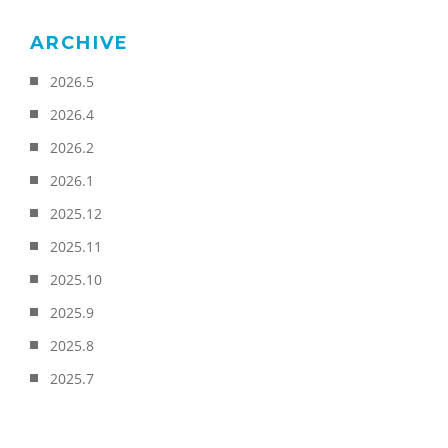
ARCHIVE
2026.5
2026.4
2026.2
2026.1
2025.12
2025.11
2025.10
2025.9
2025.8
2025.7