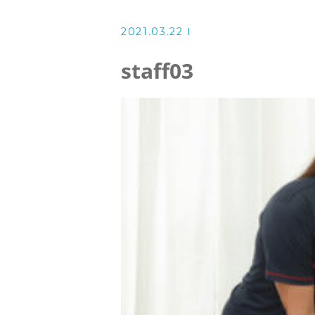
よくある質問
2021.03.22
アクセス
staff03
ブログ
お知らせ
ご予約