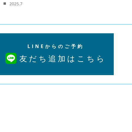
2025.7
LINEからのご予約
友だち追加はこちら