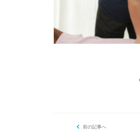
前の記事へ