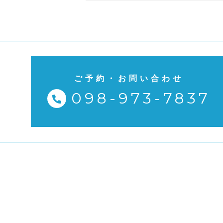
ご予約・お問い合わせ
098-973-7837