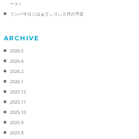
ート♪
リンパサロンはぁてぃりぃ２月の予定
ARCHIVE
2026.5
2026.4
2026.2
2026.1
2025.12
2025.11
2025.10
2025.9
2025.8