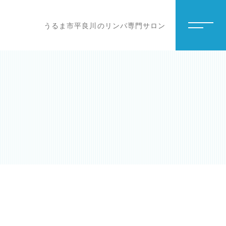
うるま市平良川のリンパ専門サロン