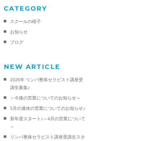
CATEGORY
スクールの様子
お知らせ
ブログ
NEW ARTICLE
2026年 リンパ整体セラピスト講座受
講生募集♪
～今後の営業についてのお知らせ～
5月の連休の営業についてのお知らせ♪
新年度スタート♪～4月の営業について
～
リンパ整体セラピスト講座受講生スタ