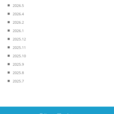
2026.5
2026.4
2026.2
2026.1
2025.12
2025.11
2025.10
2025.9
2025.8
2025.7