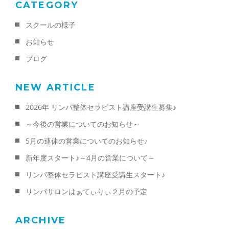
CATEGORY
スクールの様子
お知らせ
ブログ
NEW ARTICLE
2026年 リンパ整体セラピスト講座受講生募集♪
～今後の営業についてのお知らせ～
5月の連休の営業についてのお知らせ♪
新年度スタート♪～4月の営業について～
リンパ整体セラピスト講座受講生スタート♪
リンパサロンはぁてぃりぃ２月の予定
ARCHIVE