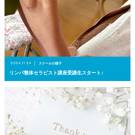
スクールの様子
2024.11.29
リンパ整体セラピスト講座受講生スタート♪