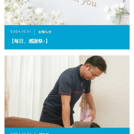
お知らせ
2024.10.31
【毎日、感謝祭♪】